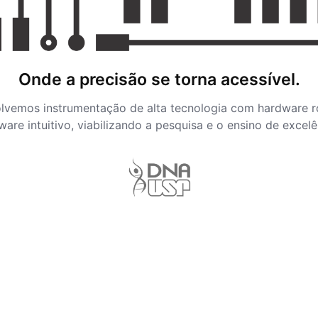
Onde a precisão se torna acessível.
lvemos instrumentação de alta tecnologia com hardware r
ware intuitivo, viabilizando a pesquisa e o ensino de excelê