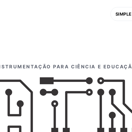
SIMPLE
NSTRUMENTAÇÃO PARA CIÊNCIA E EDUCAÇ