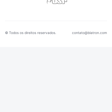
© Todos os direitos reservados.
contato@blatron.com