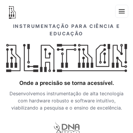
INSTRUMENTAÇÃO PARA CIÊNCIA E
EDUCAÇÃO
Onde a precisão se torna acessível.
Desenvolvemos instrumentação de alta tecnologia
com hardware robusto e software intuitivo,
viabilizando a pesquisa e o ensino de excelência.